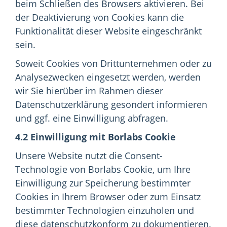
beim Schließen des Browsers aktivieren. Bei
der Deaktivierung von Cookies kann die
Funktionalität dieser Website eingeschränkt
sein.
Soweit Cookies von Drittunternehmen oder zu
Analysezwecken eingesetzt werden, werden
wir Sie hierüber im Rahmen dieser
Datenschutzerklärung gesondert informieren
und ggf. eine Einwilligung abfragen.
4.2 Einwilligung mit Borlabs Cookie
Unsere Website nutzt die Consent-
Technologie von Borlabs Cookie, um Ihre
Einwilligung zur Speicherung bestimmter
Cookies in Ihrem Browser oder zum Einsatz
bestimmter Technologien einzuholen und
diese datenschutzkonform zu dokumentieren.