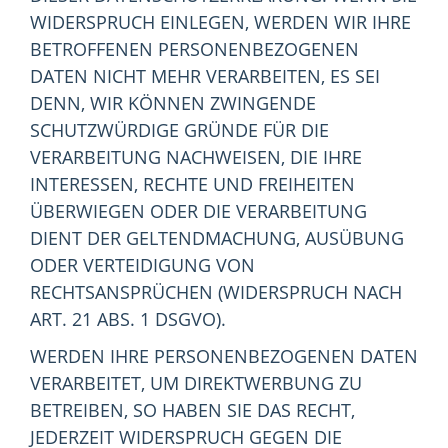
WIDERSPRUCH EINLEGEN, WERDEN WIR IHRE
BETROFFENEN PERSONENBEZOGENEN
DATEN NICHT MEHR VERARBEITEN, ES SEI
DENN, WIR KÖNNEN ZWINGENDE
SCHUTZWÜRDIGE GRÜNDE FÜR DIE
VERARBEITUNG NACHWEISEN, DIE IHRE
INTERESSEN, RECHTE UND FREIHEITEN
ÜBERWIEGEN ODER DIE VERARBEITUNG
DIENT DER GELTENDMACHUNG, AUSÜBUNG
ODER VERTEIDIGUNG VON
RECHTSANSPRÜCHEN (WIDERSPRUCH NACH
ART. 21 ABS. 1 DSGVO).
WERDEN IHRE PERSONENBEZOGENEN DATEN
VERARBEITET, UM DIREKTWERBUNG ZU
BETREIBEN, SO HABEN SIE DAS RECHT,
JEDERZEIT WIDERSPRUCH GEGEN DIE