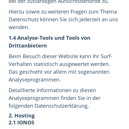
bei der zuständigen Aufsichtsbehörde zu.
Hierzu sowie zu weiteren Fragen zum Thema
Datenschutz können Sie sich jederzeit an uns
wenden.
1.4 Analyse-Tools und Tools von
Drittanbietern
Beim Besuch dieser Website kann Ihr Surf-
Verhalten statistisch ausgewertet werden.
Das geschieht vor allem mit sogenannten
Analyseprogrammen.
Detaillierte Informationen zu diesen
Analyseprogrammen finden Sie in der
folgenden Datenschutzerklärung.
2. Hosting
2.1 IONOS