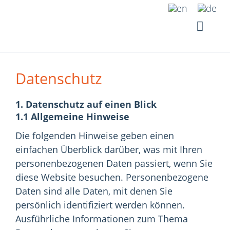
Zum
Inhalt
springen
Datenschutz
1. Datenschutz auf einen Blick
1.1 Allgemeine Hinweise
Die folgenden Hinweise geben einen
einfachen Überblick darüber, was mit Ihren
personenbezogenen Daten passiert, wenn Sie
diese Website besuchen. Personenbezogene
Daten sind alle Daten, mit denen Sie
persönlich identifiziert werden können.
Ausführliche Informationen zum Thema