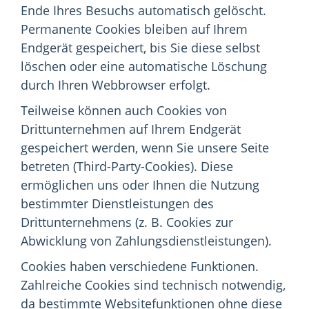
Ende Ihres Besuchs automatisch gelöscht.
Permanente Cookies bleiben auf Ihrem
Endgerät gespeichert, bis Sie diese selbst
löschen oder eine automatische Löschung
durch Ihren Webbrowser erfolgt.
Teilweise können auch Cookies von
Drittunternehmen auf Ihrem Endgerät
gespeichert werden, wenn Sie unsere Seite
betreten (Third-Party-Cookies). Diese
ermöglichen uns oder Ihnen die Nutzung
bestimmter Dienstleistungen des
Drittunternehmens (z. B. Cookies zur
Abwicklung von Zahlungsdienstleistungen).
Cookies haben verschiedene Funktionen.
Zahlreiche Cookies sind technisch notwendig,
da bestimmte Websitefunktionen ohne diese