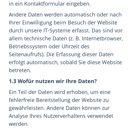
in ein Kontaktformular eingeben.
Andere Daten werden automatisch oder nach
Ihrer Einwilligung beim Besuch der Website
durch unsere IT-Systeme erfasst. Das sind vor
allem technische Daten (z. B. Internetbrowser,
Betriebssystem oder Uhrzeit des
Seitenaufrufs). Die Erfassung dieser Daten
erfolgt automatisch, sobald Sie diese Website
betreten.
1.3 Wofür nutzen wir Ihre Daten?
Ein Teil der Daten wird erhoben, um eine
fehlerfreie Bereitstellung der Website zu
gewährleisten. Andere Daten können zur
Analyse Ihres Nutzerverhaltens verwendet
werden.