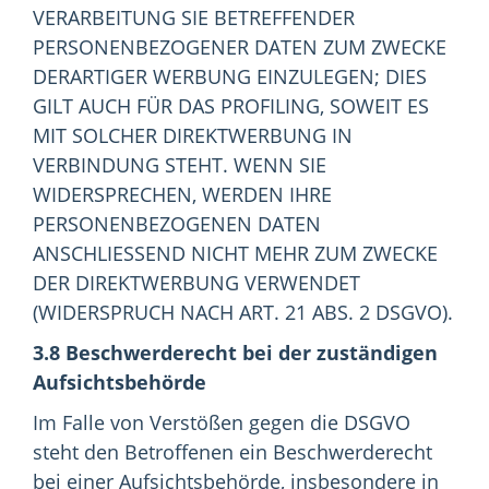
VERARBEITUNG SIE BETREFFENDER
PERSONENBEZOGENER DATEN ZUM ZWECKE
DERARTIGER WERBUNG EINZULEGEN; DIES
GILT AUCH FÜR DAS PROFILING, SOWEIT ES
MIT SOLCHER DIREKTWERBUNG IN
VERBINDUNG STEHT. WENN SIE
WIDERSPRECHEN, WERDEN IHRE
PERSONENBEZOGENEN DATEN
ANSCHLIESSEND NICHT MEHR ZUM ZWECKE
DER DIREKTWERBUNG VERWENDET
(WIDERSPRUCH NACH ART. 21 ABS. 2 DSGVO).
3.8 Beschwerderecht bei der zuständigen
Aufsichtsbehörde
Im Falle von Verstößen gegen die DSGVO
steht den Betroffenen ein Beschwerderecht
bei einer Aufsichtsbehörde, insbesondere in