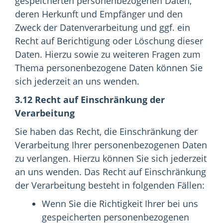
gespeicherten personenbezogenen Daten,
deren Herkunft und Empfänger und den
Zweck der Datenverarbeitung und ggf. ein
Recht auf Berichtigung oder Löschung dieser
Daten. Hierzu sowie zu weiteren Fragen zum
Thema personenbezogene Daten können Sie
sich jederzeit an uns wenden.
3.12 Recht auf Einschränkung der
Verarbeitung
Sie haben das Recht, die Einschränkung der
Verarbeitung Ihrer personenbezogenen Daten
zu verlangen. Hierzu können Sie sich jederzeit
an uns wenden. Das Recht auf Einschränkung
der Verarbeitung besteht in folgenden Fällen:
Wenn Sie die Richtigkeit Ihrer bei uns
gespeicherten personenbezogenen