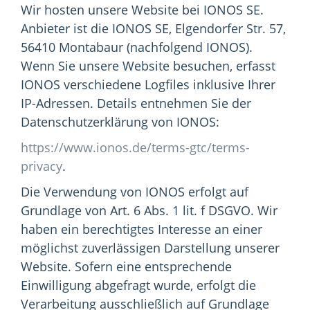
Wir hosten unsere Website bei IONOS SE.
Anbieter ist die IONOS SE, Elgendorfer Str. 57,
56410 Montabaur (nachfolgend IONOS).
Wenn Sie unsere Website besuchen, erfasst
IONOS verschiedene Logfiles inklusive Ihrer
IP-Adressen. Details entnehmen Sie der
Datenschutzerklärung von IONOS:
https://www.ionos.de/terms-gtc/terms-
privacy
.
Die Verwendung von IONOS erfolgt auf
Grundlage von Art. 6 Abs. 1 lit. f DSGVO. Wir
haben ein berechtigtes Interesse an einer
möglichst zuverlässigen Darstellung unserer
Website. Sofern eine entsprechende
Einwilligung abgefragt wurde, erfolgt die
Verarbeitung ausschließlich auf Grundlage