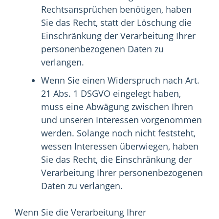
Rechtsansprüchen benötigen, haben
Sie das Recht, statt der Löschung die
Einschränkung der Verarbeitung Ihrer
personenbezogenen Daten zu
verlangen.
Wenn Sie einen Widerspruch nach Art.
21 Abs. 1 DSGVO eingelegt haben,
muss eine Abwägung zwischen Ihren
und unseren Interessen vorgenommen
werden. Solange noch nicht feststeht,
wessen Interessen überwiegen, haben
Sie das Recht, die Einschränkung der
Verarbeitung Ihrer personenbezogenen
Daten zu verlangen.
Wenn Sie die Verarbeitung Ihrer