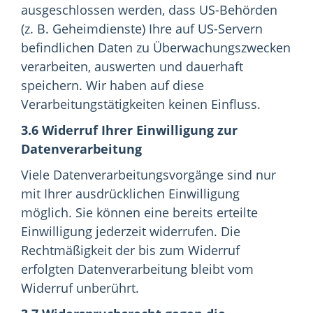
ausgeschlossen werden, dass US-Behörden
(z. B. Geheimdienste) Ihre auf US-Servern
befindlichen Daten zu Überwachungszwecken
verarbeiten, auswerten und dauerhaft
speichern. Wir haben auf diese
Verarbeitungstätigkeiten keinen Einfluss.
3.6 Widerruf Ihrer Einwilligung zur
Datenverarbeitung
Viele Datenverarbeitungsvorgänge sind nur
mit Ihrer ausdrücklichen Einwilligung
möglich. Sie können eine bereits erteilte
Einwilligung jederzeit widerrufen. Die
Rechtmäßigkeit der bis zum Widerruf
erfolgten Datenverarbeitung bleibt vom
Widerruf unberührt.