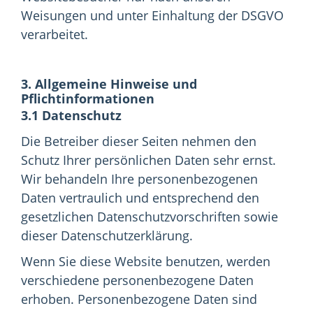
Weisungen und unter Einhaltung der DSGVO
verarbeitet.
3. Allgemeine Hinweise und
Pflichtinformationen
3.1 Datenschutz
Die Betreiber dieser Seiten nehmen den
Schutz Ihrer persönlichen Daten sehr ernst.
Wir behandeln Ihre personenbezogenen
Daten vertraulich und entsprechend den
gesetzlichen Datenschutzvorschriften sowie
dieser Datenschutzerklärung.
Wenn Sie diese Website benutzen, werden
verschiedene personenbezogene Daten
erhoben. Personenbezogene Daten sind