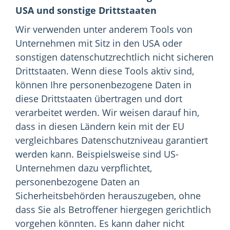
USA und sonstige Drittstaaten
Wir verwenden unter anderem Tools von
Unternehmen mit Sitz in den USA oder
sonstigen datenschutzrechtlich nicht sicheren
Drittstaaten. Wenn diese Tools aktiv sind,
können Ihre personenbezogene Daten in
diese Drittstaaten übertragen und dort
verarbeitet werden. Wir weisen darauf hin,
dass in diesen Ländern kein mit der EU
vergleichbares Datenschutzniveau garantiert
werden kann. Beispielsweise sind US-
Unternehmen dazu verpflichtet,
personenbezogene Daten an
Sicherheitsbehörden herauszugeben, ohne
dass Sie als Betroffener hiergegen gerichtlich
vorgehen könnten. Es kann daher nicht