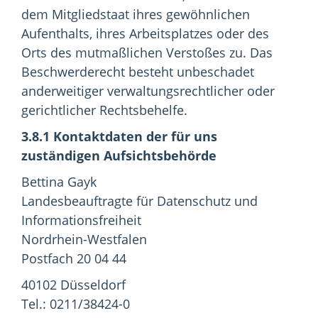
dem Mitgliedstaat ihres gewöhnlichen
Aufenthalts, ihres Arbeitsplatzes oder des
Orts des mutmaßlichen Verstoßes zu. Das
Beschwerderecht besteht unbeschadet
anderweitiger verwaltungsrechtlicher oder
gerichtlicher Rechtsbehelfe.
3.8.1 Kontaktdaten der für uns
zuständigen Aufsichtsbehörde
Bettina Gayk
Landesbeauftragte für Datenschutz und
Informationsfreiheit
Nordrhein-Westfalen
Postfach 20 04 44
40102 Düsseldorf
Tel.: 0211/38424-0