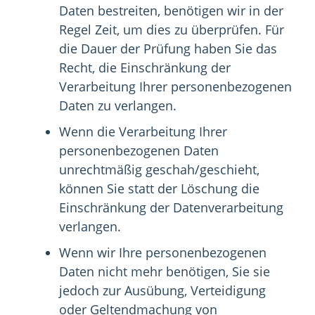
Daten bestreiten, benötigen wir in der
Regel Zeit, um dies zu überprüfen. Für
die Dauer der Prüfung haben Sie das
Recht, die Einschränkung der
Verarbeitung Ihrer personenbezogenen
Daten zu verlangen.
Wenn die Verarbeitung Ihrer
personenbezogenen Daten
unrechtmäßig geschah/geschieht,
können Sie statt der Löschung die
Einschränkung der Datenverarbeitung
verlangen.
Wenn wir Ihre personenbezogenen
Daten nicht mehr benötigen, Sie sie
jedoch zur Ausübung, Verteidigung
oder Geltendmachung von