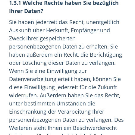
1.3.1 Welche Rechte haben Sie bezüglich
Ihrer Daten?
Sie haben jederzeit das Recht, unentgeltlich
Auskunft über Herkunft, Empfänger und
Zweck Ihrer gespeicherten
personenbezogenen Daten zu erhalten. Sie
haben außerdem ein Recht, die Berichtigung
oder Löschung dieser Daten zu verlangen.
Wenn Sie eine Einwilligung zur
Datenverarbeitung erteilt haben, können Sie
diese Einwilligung jederzeit für die Zukunft
widerrufen. Außerdem haben Sie das Recht,
unter bestimmten Umständen die
Einschränkung der Verarbeitung Ihrer
personenbezogenen Daten zu verlangen. Des
Weiteren steht Ihnen ein Beschwerderecht