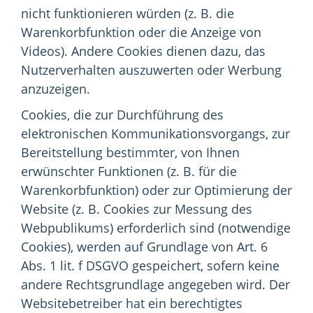
nicht funktionieren würden (z. B. die
Warenkorbfunktion oder die Anzeige von
Videos). Andere Cookies dienen dazu, das
Nutzerverhalten auszuwerten oder Werbung
anzuzeigen.
Cookies, die zur Durchführung des
elektronischen Kommunikationsvorgangs, zur
Bereitstellung bestimmter, von Ihnen
erwünschter Funktionen (z. B. für die
Warenkorbfunktion) oder zur Optimierung der
Website (z. B. Cookies zur Messung des
Webpublikums) erforderlich sind (notwendige
Cookies), werden auf Grundlage von Art. 6
Abs. 1 lit. f DSGVO gespeichert, sofern keine
andere Rechtsgrundlage angegeben wird. Der
Websitebetreiber hat ein berechtigtes