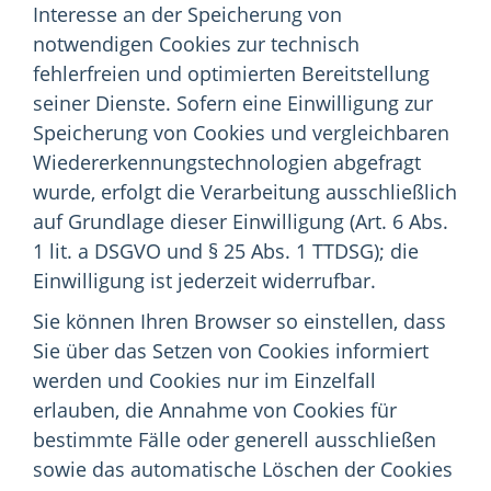
Interesse an der Speicherung von
notwendigen Cookies zur technisch
fehlerfreien und optimierten Bereitstellung
seiner Dienste. Sofern eine Einwilligung zur
Speicherung von Cookies und vergleichbaren
Wiedererkennungstechnologien abgefragt
wurde, erfolgt die Verarbeitung ausschließlich
auf Grundlage dieser Einwilligung (Art. 6 Abs.
1 lit. a DSGVO und § 25 Abs. 1 TTDSG); die
Einwilligung ist jederzeit widerrufbar.
Sie können Ihren Browser so einstellen, dass
Sie über das Setzen von Cookies informiert
werden und Cookies nur im Einzelfall
erlauben, die Annahme von Cookies für
bestimmte Fälle oder generell ausschließen
sowie das automatische Löschen der Cookies