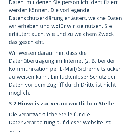
Daten, mit denen Sie persönlich identifiziert
werden können. Die vorliegende
Datenschutzerklärung erläutert, welche Daten
wir erheben und wofür wir sie nutzen. Sie
erläutert auch, wie und zu welchem Zweck
das geschieht.
Wir weisen darauf hin, dass die
Datenübertragung im Internet (z. B. bei der
Kommunikation per E-Mail) Sicherheitslücken
aufweisen kann. Ein lückenloser Schutz der
Daten vor dem Zugriff durch Dritte ist nicht
möglich.
3.2 Hinweis zur verantwortlichen Stelle
Die verantwortliche Stelle für die
Datenverarbeitung auf dieser Website ist: