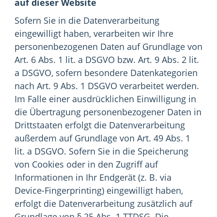
auf dieser Website
Sofern Sie in die Datenverarbeitung
eingewilligt haben, verarbeiten wir Ihre
personenbezogenen Daten auf Grundlage von
Art. 6 Abs. 1 lit. a DSGVO bzw. Art. 9 Abs. 2 lit.
a DSGVO, sofern besondere Datenkategorien
nach Art. 9 Abs. 1 DSGVO verarbeitet werden.
Im Falle einer ausdrücklichen Einwilligung in
die Übertragung personenbezogener Daten in
Drittstaaten erfolgt die Datenverarbeitung
außerdem auf Grundlage von Art. 49 Abs. 1
lit. a DSGVO. Sofern Sie in die Speicherung
von Cookies oder in den Zugriff auf
Informationen in Ihr Endgerät (z. B. via
Device-Fingerprinting) eingewilligt haben,
erfolgt die Datenverarbeitung zusätzlich auf
Grundlage von § 25 Abs. 1 TTDSG. Die