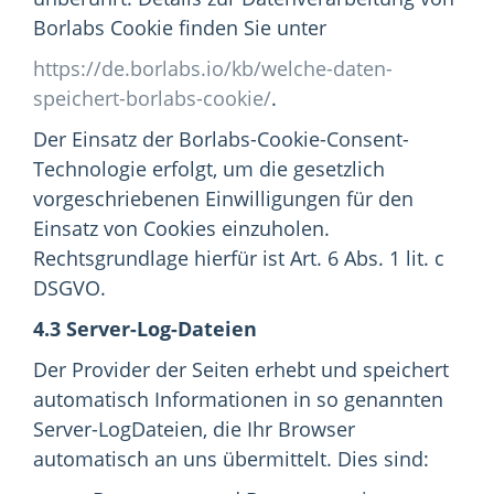
Borlabs Cookie finden Sie unter
https://de.borlabs.io/kb/welche-daten-
speichert-borlabs-cookie/
.
Der Einsatz der Borlabs-Cookie-Consent-
Technologie erfolgt, um die gesetzlich
vorgeschriebenen Einwilligungen für den
Einsatz von Cookies einzuholen.
Rechtsgrundlage hierfür ist Art. 6 Abs. 1 lit. c
DSGVO.
4.3 Server-Log-Dateien
Der Provider der Seiten erhebt und speichert
automatisch Informationen in so genannten
Server-LogDateien, die Ihr Browser
automatisch an uns übermittelt. Dies sind: