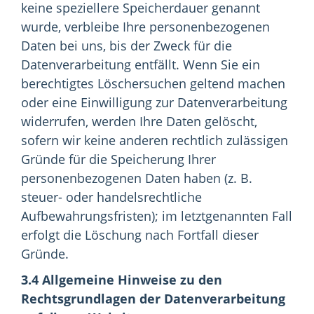
keine speziellere Speicherdauer genannt
wurde, verbleibe Ihre personenbezogenen
Daten bei uns, bis der Zweck für die
Datenverarbeitung entfällt. Wenn Sie ein
berechtigtes Löschersuchen geltend machen
oder eine Einwilligung zur Datenverarbeitung
widerrufen, werden Ihre Daten gelöscht,
sofern wir keine anderen rechtlich zulässigen
Gründe für die Speicherung Ihrer
personenbezogenen Daten haben (z. B.
steuer- oder handelsrechtliche
Aufbewahrungsfristen); im letztgenannten Fall
erfolgt die Löschung nach Fortfall dieser
Gründe.
3.4 Allgemeine Hinweise zu den
Rechtsgrundlagen der Datenverarbeitung