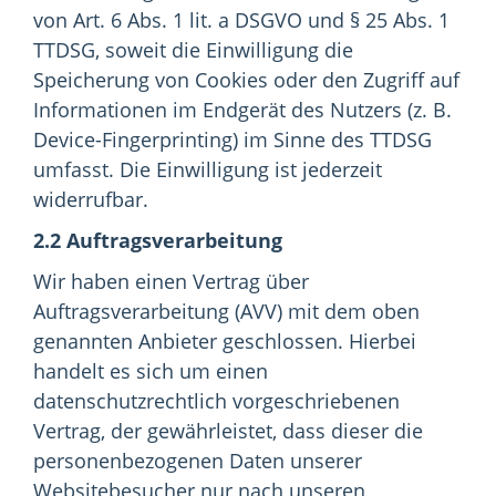
von Art. 6 Abs. 1 lit. a DSGVO und § 25 Abs. 1
TTDSG, soweit die Einwilligung die
Speicherung von Cookies oder den Zugriff auf
Informationen im Endgerät des Nutzers (z. B.
Device-Fingerprinting) im Sinne des TTDSG
umfasst. Die Einwilligung ist jederzeit
widerrufbar.
2.2 Auftragsverarbeitung
Wir haben einen Vertrag über
Auftragsverarbeitung (AVV) mit dem oben
genannten Anbieter geschlossen. Hierbei
handelt es sich um einen
datenschutzrechtlich vorgeschriebenen
Vertrag, der gewährleistet, dass dieser die
personenbezogenen Daten unserer
Websitebesucher nur nach unseren