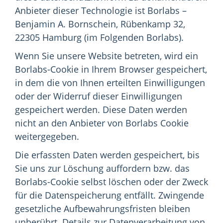
Anbieter dieser Technologie ist Borlabs –
Benjamin A. Bornschein, Rübenkamp 32,
22305 Hamburg (im Folgenden Borlabs).
Wenn Sie unsere Website betreten, wird ein
Borlabs-Cookie in Ihrem Browser gespeichert,
in dem die von Ihnen erteilten Einwilligungen
oder der Widerruf dieser Einwilligungen
gespeichert werden. Diese Daten werden
nicht an den Anbieter von Borlabs Cookie
weitergegeben.
Die erfassten Daten werden gespeichert, bis
Sie uns zur Löschung auffordern bzw. das
Borlabs-Cookie selbst löschen oder der Zweck
für die Datenspeicherung entfällt. Zwingende
gesetzliche Aufbewahrungsfristen bleiben
unberührt. Details zur Datenverarbeitung von