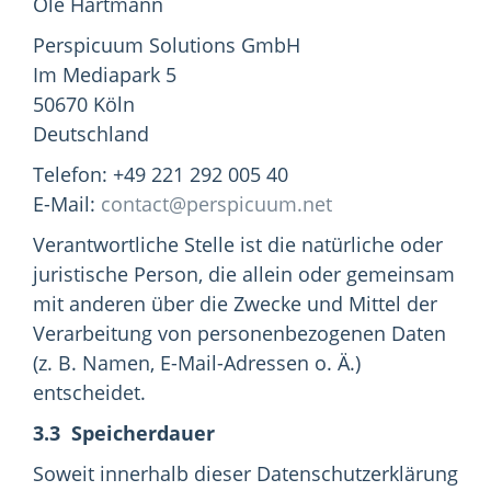
Ole Hartmann
Perspicuum Solutions GmbH
Im Mediapark 5
50670 Köln
Deutschland
Telefon: +49 221 292 005 40
E-Mail:
contact@perspicuum.net
Verantwortliche Stelle ist die natürliche oder
juristische Person, die allein oder gemeinsam
mit anderen über die Zwecke und Mittel der
Verarbeitung von personenbezogenen Daten
(z. B. Namen, E-Mail-Adressen o. Ä.)
entscheidet.
3.3 Speicherdauer
Soweit innerhalb dieser Datenschutzerklärung