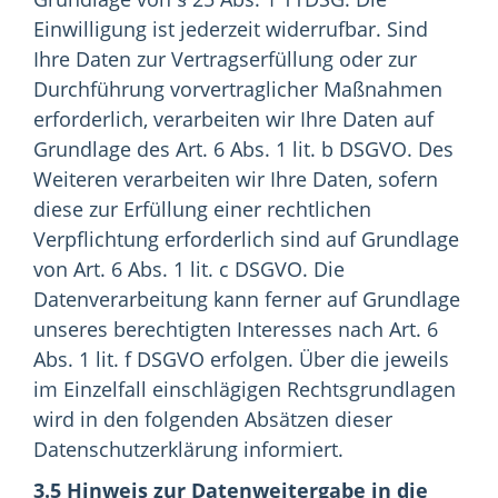
Einwilligung ist jederzeit widerrufbar. Sind
Ihre Daten zur Vertragserfüllung oder zur
Durchführung vorvertraglicher Maßnahmen
erforderlich, verarbeiten wir Ihre Daten auf
Grundlage des Art. 6 Abs. 1 lit. b DSGVO. Des
Weiteren verarbeiten wir Ihre Daten, sofern
diese zur Erfüllung einer rechtlichen
Verpflichtung erforderlich sind auf Grundlage
von Art. 6 Abs. 1 lit. c DSGVO. Die
Datenverarbeitung kann ferner auf Grundlage
unseres berechtigten Interesses nach Art. 6
Abs. 1 lit. f DSGVO erfolgen. Über die jeweils
im Einzelfall einschlägigen Rechtsgrundlagen
wird in den folgenden Absätzen dieser
Datenschutzerklärung informiert.
3.5 Hinweis zur Datenweitergabe in die