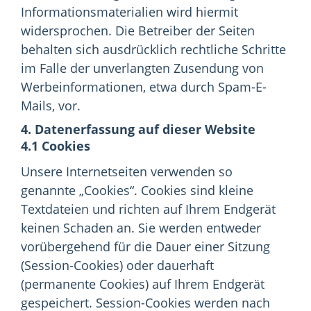
Informationsmaterialien wird hiermit
widersprochen. Die Betreiber der Seiten
behalten sich ausdrücklich rechtliche Schritte
im Falle der unverlangten Zusendung von
Werbeinformationen, etwa durch Spam-E-
Mails, vor.
4. Datenerfassung auf dieser Website
4.1 Cookies
Unsere Internetseiten verwenden so
genannte „Cookies“. Cookies sind kleine
Textdateien und richten auf Ihrem Endgerät
keinen Schaden an. Sie werden entweder
vorübergehend für die Dauer einer Sitzung
(Session-Cookies) oder dauerhaft
(permanente Cookies) auf Ihrem Endgerät
gespeichert. Session-Cookies werden nach