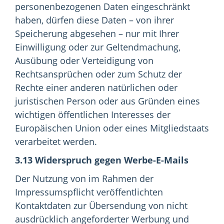
personenbezogenen Daten eingeschränkt
haben, dürfen diese Daten – von ihrer
Speicherung abgesehen – nur mit Ihrer
Einwilligung oder zur Geltendmachung,
Ausübung oder Verteidigung von
Rechtsansprüchen oder zum Schutz der
Rechte einer anderen natürlichen oder
juristischen Person oder aus Gründen eines
wichtigen öffentlichen Interesses der
Europäischen Union oder eines Mitgliedstaats
verarbeitet werden.
3.13 Widerspruch gegen Werbe-E-Mails
Der Nutzung von im Rahmen der
Impressumspflicht veröffentlichten
Kontaktdaten zur Übersendung von nicht
ausdrücklich angeforderter Werbung und