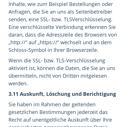
Inhalte, wie zum Beispiel Bestellungen oder
Anfragen, die Sie an uns als Seitenbetreiber
senden, eine SSL- bzw. TLSVerschlüsselung.
Eine verschlüsselte Verbindung erkennen Sie
daran, dass die Adresszeile des Browsers von
„http://“ auf „https://“ wechselt und an dem
Schloss-Symbol in Ihrer Browserzeile.
Wenn die SSL- bzw. TLS-Verschlüsselung
aktiviert ist, können die Daten, die Sie an uns
übermitteln, nicht von Dritten mitgelesen
werden.
3.11 Auskunft, Löschung und Berichtigung
Sie haben im Rahmen der geltenden
gesetzlichen Bestimmungen jederzeit das
Recht auf unentgeltliche Auskunft über Ihre