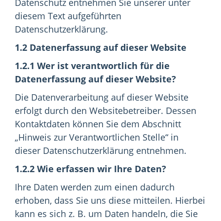
Datenschutz entnehmen Sie unserer unter
diesem Text aufgeführten
Datenschutzerklärung.
1.2 Datenerfassung auf dieser Website
1.2.1 Wer ist verantwortlich für die
Datenerfassung auf dieser Website?
Die Datenverarbeitung auf dieser Website
erfolgt durch den Websitebetreiber. Dessen
Kontaktdaten können Sie dem Abschnitt
„Hinweis zur Verantwortlichen Stelle“ in
dieser Datenschutzerklärung entnehmen.
1.2.2 Wie erfassen wir Ihre Daten?
Ihre Daten werden zum einen dadurch
erhoben, dass Sie uns diese mitteilen. Hierbei
kann es sich z. B. um Daten handeln, die Sie