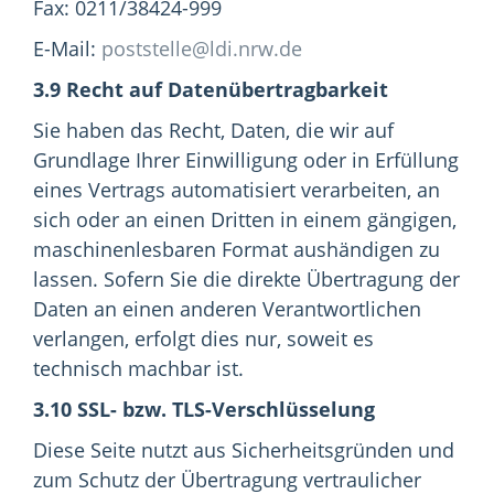
Fax: 0211/38424-999
E-Mail:
poststelle@ldi.nrw.de
3.9 Recht auf Datenübertragbarkeit
Sie haben das Recht, Daten, die wir auf
Grundlage Ihrer Einwilligung oder in Erfüllung
eines Vertrags automatisiert verarbeiten, an
sich oder an einen Dritten in einem gängigen,
maschinenlesbaren Format aushändigen zu
lassen. Sofern Sie die direkte Übertragung der
Daten an einen anderen Verantwortlichen
verlangen, erfolgt dies nur, soweit es
technisch machbar ist.
3.10 SSL- bzw. TLS-Verschlüsselung
Diese Seite nutzt aus Sicherheitsgründen und
zum Schutz der Übertragung vertraulicher