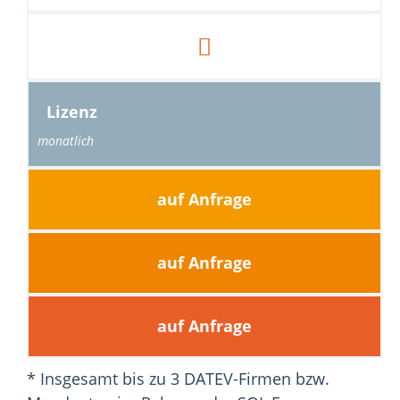
Lizenz
monatlich
auf Anfrage
auf Anfrage
auf Anfrage
* Insgesamt bis zu 3 DATEV-Firmen bzw.