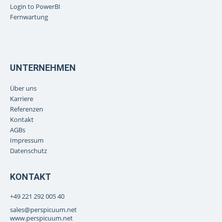
Login to PowerBI
Fernwartung
UNTERNEHMEN
Über uns
Karriere
Referenzen
Kontakt
AGBs
Impressum
Datenschutz
KONTAKT
+49 221 292 005 40
sales@perspicuum.net
www.perspicuum.net