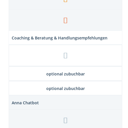
Coaching & Beratung & Handlungsempfehlungen
optional zubuchbar
optional zubuchbar
Anna Chatbot