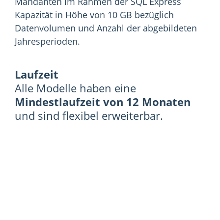
Mandanten im Rahmen der SQL Express
Kapazität in Höhe von 10 GB bezüglich
Datenvolumen und Anzahl der abgebildeten
Jahresperioden.
Laufzeit
Alle Modelle haben eine
Mindestlaufzeit von 12 Monaten
und sind flexibel erweiterbar.