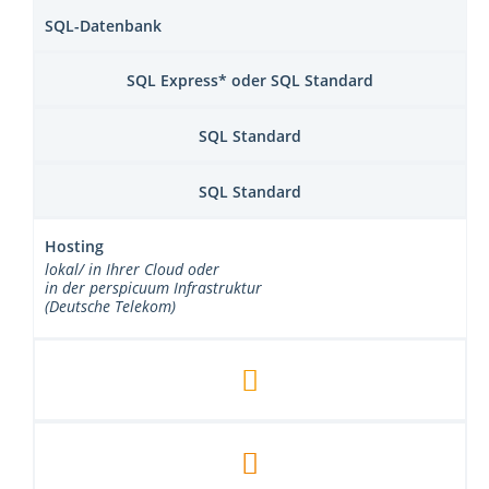
SQL-Datenbank
SQL Express* oder SQL Standard
SQL Standard
SQL Standard
Hosting
lokal/ in Ihrer Cloud oder
in der perspicuum Infrastruktur
(Deutsche Telekom)