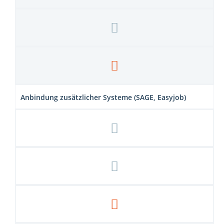
Anbindung zusätzlicher Systeme (SAGE, Easyjob)