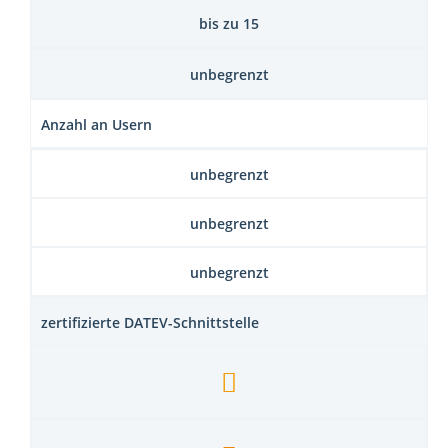
bis zu 15
unbegrenzt
Anzahl an Usern
unbegrenzt
unbegrenzt
unbegrenzt
zertifizierte DATEV-Schnittstelle