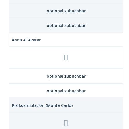
optional zubuchbar
optional zubuchbar
Anna AI Avatar
optional zubuchbar
optional zubuchbar
Risikosimulation (Monte Carlo)