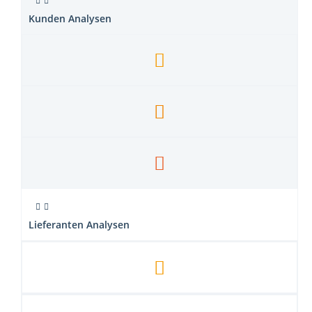
Kunden Analysen
Lieferanten Analysen