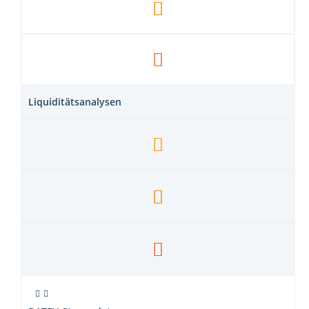
Liquiditätsanalysen