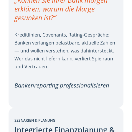
erklären, warum die Marge
gesunken ist?“
Kreditlinien, Covenants, Rating-Gespräche:
Banken verlangen belastbare, aktuelle Zahlen
— und wollen verstehen, was dahintersteckt.
Wer das nicht liefern kann, verliert Spielraum
und Vertrauen.
Bankenreporting professionalisieren
SZENARIEN & PLANUNG
Integrierte Finanzplanung &