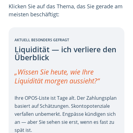
Klicken Sie auf das Thema, das Sie gerade am
meisten beschäftigt:
AKTUELL BESONDERS GEFRAGT
Liquidität — ich verliere den
Überblick
„Wissen Sie heute, wie Ihre
Liquidität morgen aussieht?“
Ihre OPOS-Liste ist Tage alt. Der Zahlungsplan
basiert auf Schätzungen. Skontopotenziale
verfallen unbemerkt. Engpässe kündigen sich
an — aber Sie sehen sie erst, wenn es fast zu
spät ist.