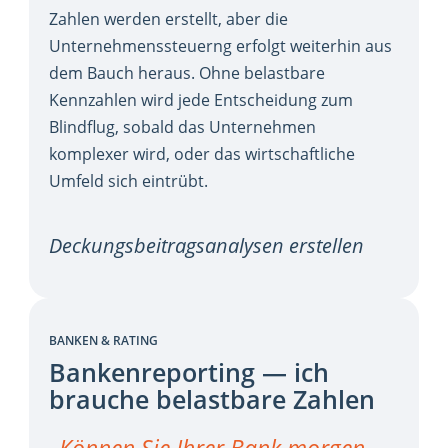
Zahlen werden erstellt, aber die
Unternehmenssteuerng erfolgt weiterhin aus
dem Bauch heraus. Ohne belastbare
Kennzahlen wird jede Entscheidung zum
Blindflug, sobald das Unternehmen
komplexer wird, oder das wirtschaftliche
Umfeld sich eintrübt.
Deckungsbeitragsanalysen erstellen
BANKEN & RATING
Bankenreporting — ich
brauche belastbare Zahlen
„Können Sie Ihrer Bank morgen