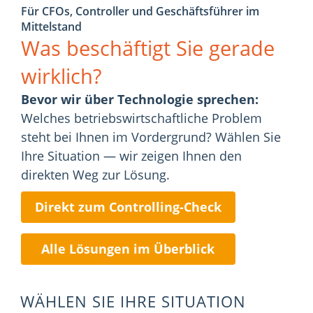
Für CFOs, Controller und Geschäftsführer im
Mittelstand
Was beschäftigt Sie gerade
wirklich?
Bevor wir über Technologie sprechen:
Welches betriebswirtschaftliche Problem
steht bei Ihnen im Vordergrund? Wählen Sie
Ihre Situation — wir zeigen Ihnen den
direkten Weg zur Lösung.
Direkt zum Controlling-Check
Alle Lösungen im Überblick
WÄHLEN SIE IHRE SITUATION