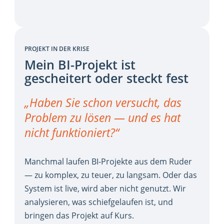
PROJEKT IN DER KRISE
Mein BI-Projekt ist
gescheitert oder steckt fest
„Haben Sie schon versucht, das
Problem zu lösen — und es hat
nicht funktioniert?“
Manchmal laufen BI-Projekte aus dem Ruder
— zu komplex, zu teuer, zu langsam. Oder das
System ist live, wird aber nicht genutzt. Wir
analysieren, was schiefgelaufen ist, und
bringen das Projekt auf Kurs.