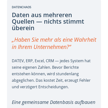
DATENCHAOS
Daten aus mehreren
Quellen — nichts stimmt
überein
„Haben Sie mehr als eine Wahrheit
in Ihrem Unternehmen?“
DATEV, ERP, Excel, CRM — jedes System hat
seine eigenen Zahlen. Bevor Berichte
entstehen können, wird stundenlang
abgeglichen. Das kostet Zeit, erzeugt Fehler
und verzögert Entscheidungen.
Eine gemeinsame Datenbasis aufbauen