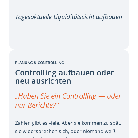
Tagesaktuelle Liquiditätssicht aufbauen
PLANUNG & CONTROLLING
Controlling aufbauen oder
neu ausrichten
„Haben Sie ein Controlling — oder
nur Berichte?“
Zahlen gibt es viele. Aber sie kommen zu spät,
sie widersprechen sich, oder niemand weiß,