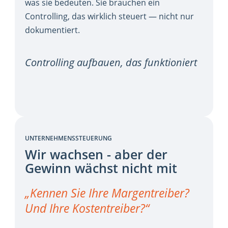
was sie bedeuten. Sie brauchen ein
Controlling, das wirklich steuert — nicht nur
dokumentiert.
Controlling aufbauen, das funktioniert
UNTERNEHMENSSTEUERUNG
Wir wachsen - aber der
Gewinn wächst nicht mit
„Kennen Sie Ihre Margentreiber?
Und Ihre Kostentreiber?“