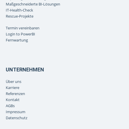
Maßgeschneiderte BI-Lösungen
IT-Health-Check
Rescue-Projekte
Termin vereinbaren
Login to PowerBI
Fernwartung
UNTERNEHMEN
Über uns
Karriere
Referenzen
Kontakt
AGBs
Impressum
Datenschutz