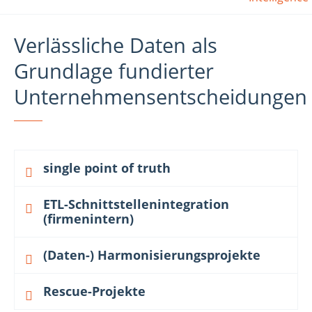
Verlässliche Daten als
Grundlage fundierter
Unternehmensentscheidungen
single point of truth
ETL-Schnittstellenintegration
(firmenintern)
(Daten-) Harmonisierungsprojekte
Rescue-Projekte