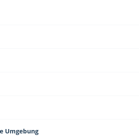
nde Umgebung