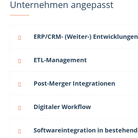
Unternehmen angepasst
ERP/CRM- (Weiter-) Entwicklungen
ETL-Management
Post-Merger Integrationen
Digitaler Workflow
Softwareintegration in bestehe