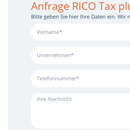
Anfrage RICO Tax pl
Bitte geben Sie hier Ihre Daten ein. Wi
Vorname
Unternehmen
Telefonnummer
Ihre
Nachricht