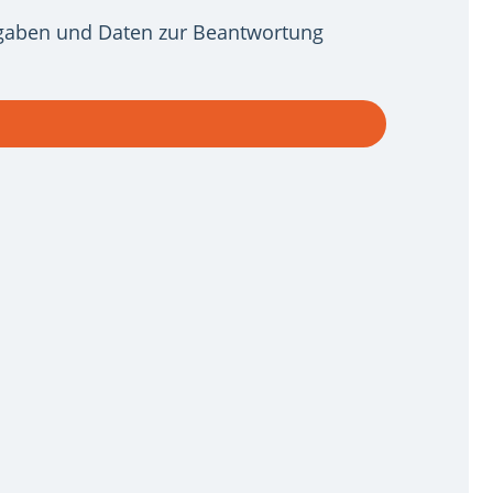
gaben und Daten zur Beantwortung