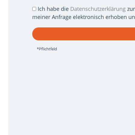
Datenschutz
Ich habe die
Datenschutzerklärung
zur
meiner Anfrage elektronisch erhoben un
*Pflichtfeld