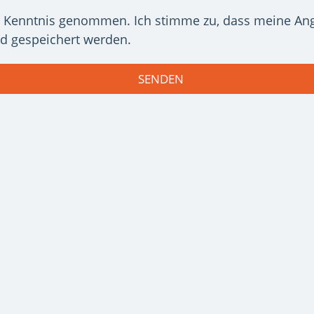
 Kenntnis genommen. Ich stimme zu, dass meine An
d gespeichert werden.
SENDEN