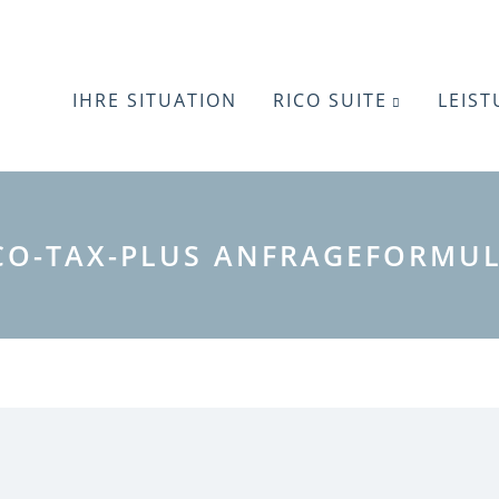
IHRE SITUATION
RICO SUITE
LEIS
CO-TAX-PLUS ANFRAGEFORMU