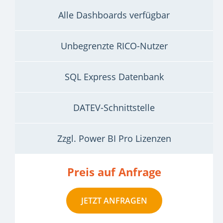
Alle Dashboards verfügbar
Unbegrenzte RICO-Nutzer
SQL Express Datenbank
DATEV-Schnittstelle
Zzgl. Power BI Pro Lizenzen
Preis auf Anfrage
JETZT ANFRAGEN