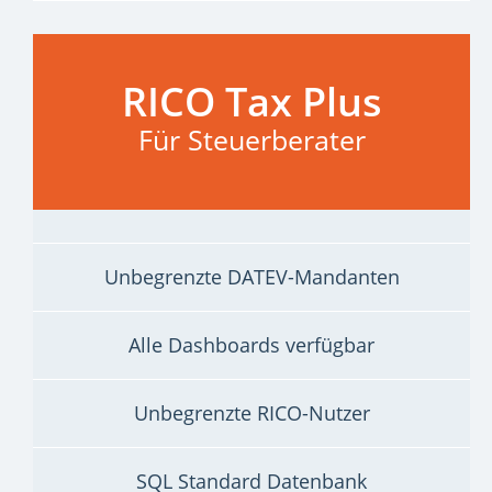
RICO Tax Plus
Für Steuerberater
Unbegrenzte DATEV-Mandanten
Alle Dashboards verfügbar
Unbegrenzte RICO-Nutzer
SQL Standard Datenbank