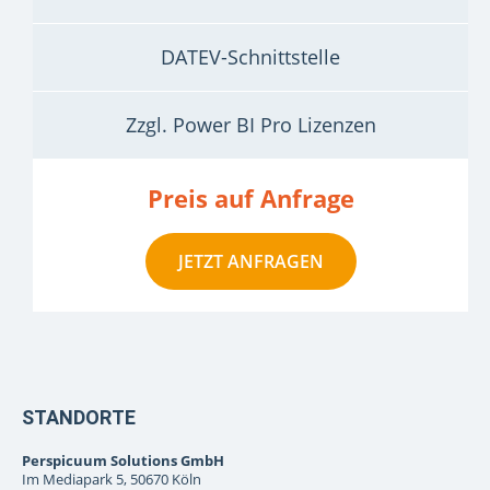
DATEV-Schnittstelle
Zzgl. Power BI Pro Lizenzen
Preis auf Anfrage
JETZT ANFRAGEN
STANDORTE
Perspicuum Solutions GmbH
Im Mediapark 5, 50670 Köln