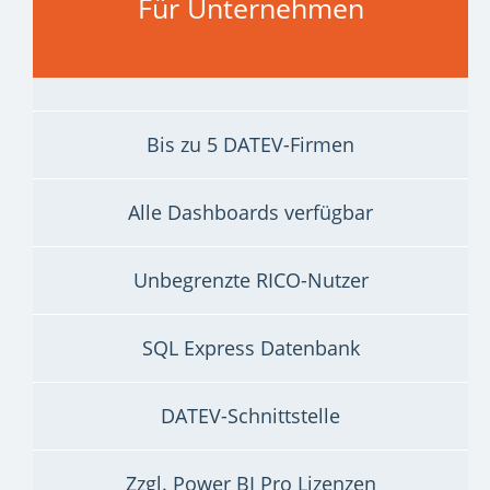
Für Unternehmen
Bis zu 5 DATEV-Firmen
Alle Dashboards verfügbar
Unbegrenzte RICO-Nutzer
SQL Express Datenbank
DATEV-Schnittstelle
Zzgl. Power BI Pro Lizenzen